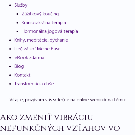
Služby
Zážitkový koučing
Kraniosakrálna terapia
Hormonálna jogová terapia
Knihy, meditácie, dýchanie
Liečivá soľ Meine Base
eBook zdarma
Blog
Kontakt
Transformácia duše
Vítajte, pozývam vás srdečne na online webinár na tému:
Ako zmeniť vibráciu
nefunkčných vzťahov vo